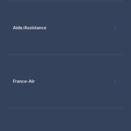
Aide/Assistance
France-Air