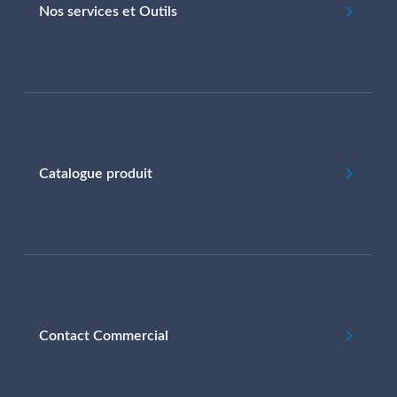
Nos services et Outils
Catalogue produit
Contact Commercial