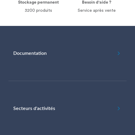
Stockage permanent
Besoin d'aide ?
3200 produits
Service après vente
Documentation
Secteurs d'activités