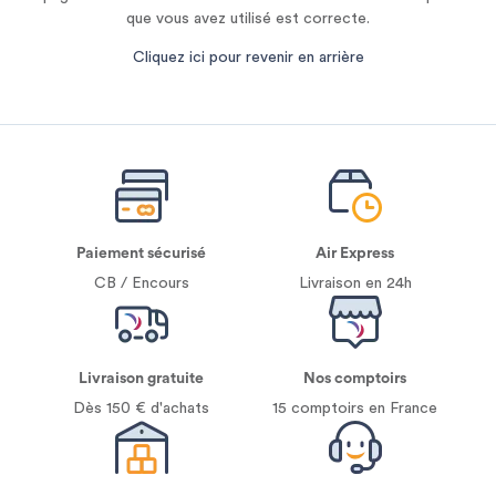
que vous avez utilisé est correcte.
Cliquez ici pour revenir en arrière
Paiement sécurisé
Air Express
CB / Encours
Livraison en 24h
Livraison gratuite
Nos comptoirs
Dès 150 € d'achats
15 comptoirs en France