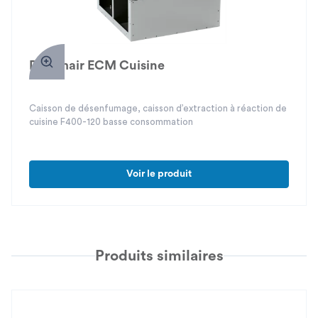
Défumair ECM Cuisine
Caisson de désenfumage, caisson d’extraction à réaction de
cuisine F400-120 basse consommation
Voir le produit
Produits similaires