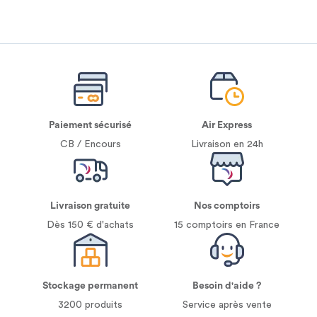
Paiement sécurisé
Air Express
CB / Encours
Livraison en 24h
Livraison gratuite
Nos comptoirs
Dès 150 € d'achats
15 comptoirs en France
Stockage permanent
Besoin d'aide ?
3200 produits
Service après vente