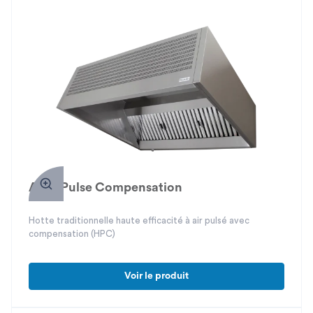
Atria Pulse Compensation
Hotte traditionnelle haute efficacité à air pulsé avec
compensation (HPC)
Voir le produit