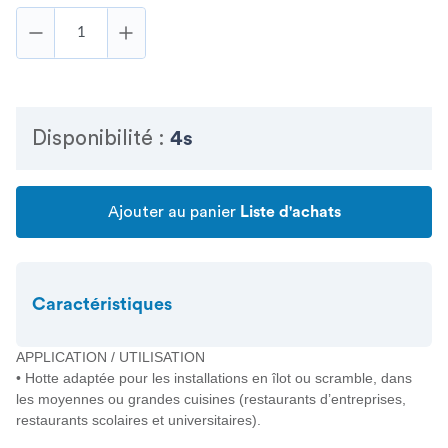
Disponibilité :
4s
Ajouter au panier
Liste d'achats
Caractéristiques
APPLICATION / UTILISATION
• Hotte adaptée pour les installations en îlot ou scramble, dans
les moyennes ou grandes cuisines (restaurants d’entreprises,
restaurants scolaires et universitaires).