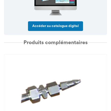
Accéder au catalogue digital
Produits complémentaires