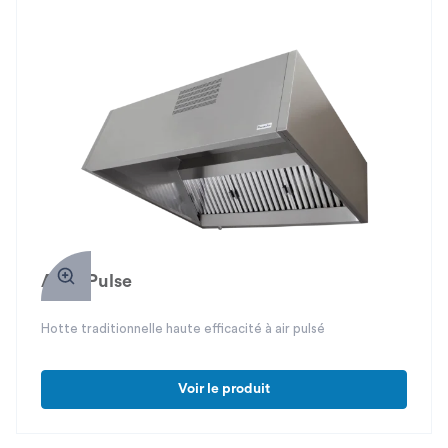
Atria Pulse
Hotte traditionnelle haute efficacité à air pulsé
Voir le produit