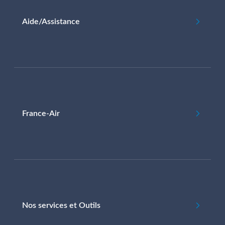
Aide/Assistance
France-Air
Nos services et Outils