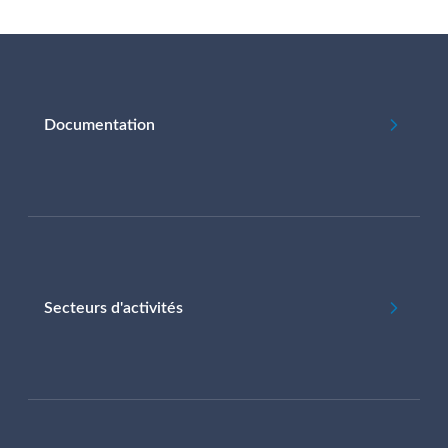
Documentation
Secteurs d'activités