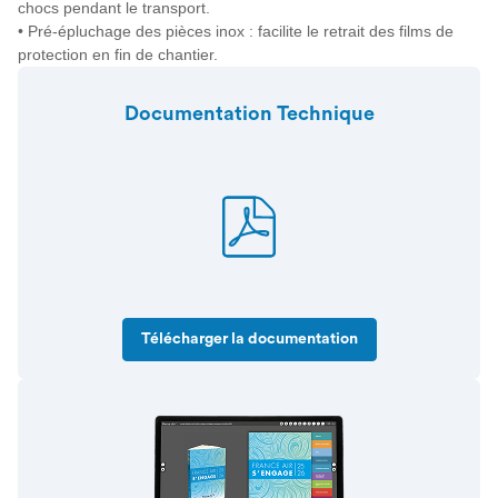
chocs pendant le transport.
• Pré-épluchage des pièces inox : facilite le retrait des films de
protection en fin de chantier.
Documentation Technique
Télécharger la documentation