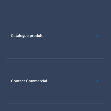
Catalogue produit
Contact Commercial