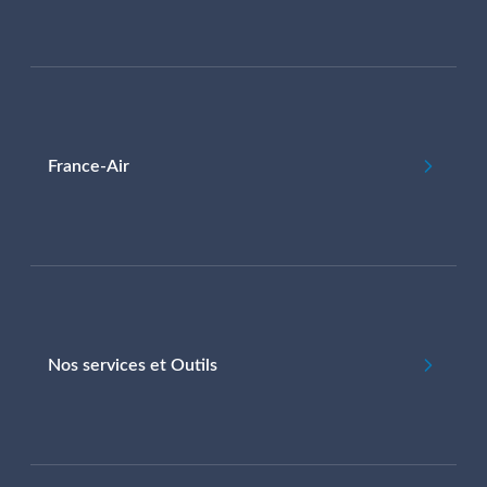
France-Air
Nos services et Outils