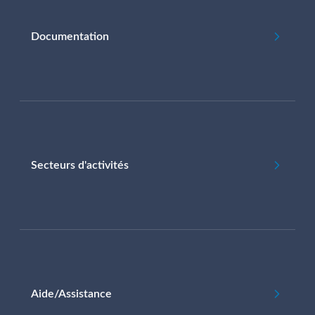
Documentation
Secteurs d'activités
Aide/Assistance