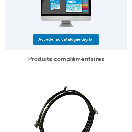
Accéder au catalogue digital
Produits complémentaires