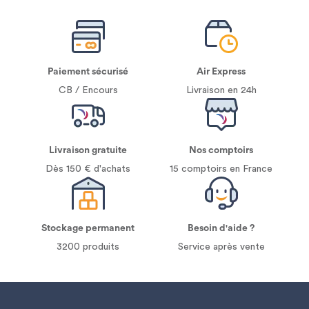
Paiement sécurisé
Air Express
CB / Encours
Livraison en 24h
Livraison gratuite
Nos comptoirs
Dès 150 € d'achats
15 comptoirs en France
Stockage permanent
Besoin d'aide ?
3200 produits
Service après vente