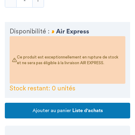
Disponibilité :
Air Express
Ce produit est exceptionnellement en rupture de stock
et ne sera pas éligible à la livraison AIR EXPRESS.
Stock restant: 0 unités
Ajouter au panier
Liste d'achats