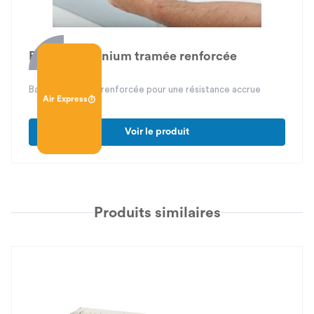
Bande aluminium tramée renforcée
Bande aluminium renforcée pour une résistance accrue
Air Express
Voir le produit
Produits similaires