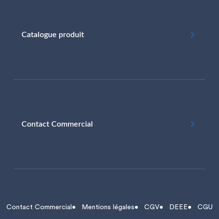
Catalogue produit
Contact Commercial
Contact Commercial
Mentions légales
CGV
DEEE
CGU