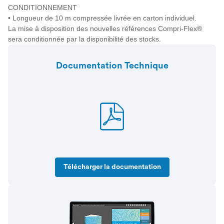
CONDITIONNEMENT
• Longueur de 10 m compressée livrée en carton individuel.
La mise à disposition des nouvelles références Compri-Flex®
sera conditionnée par la disponibilité des stocks.
Documentation Technique
Télécharger la documentation