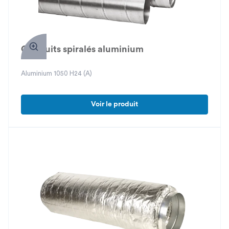
Conduits spiralés aluminium
Aluminium 1050 H24 (A)
Voir le produit