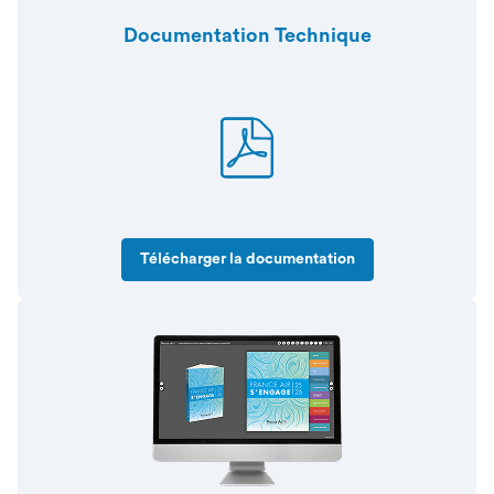
Documentation Technique
Télécharger la documentation