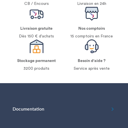
CB / Encours
Livraison en 24h
Livraison gratuite
Nos comptoirs
Dès 150 € d'achats
15 comptoirs en France
Stockage permanent
Besoin d'aide ?
3200 produits
Service après vente
Documentation