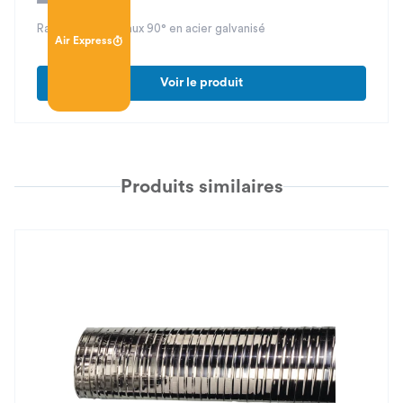
Raccord de réseaux 90° en acier galvanisé
Air Express
Voir le produit
Produits similaires