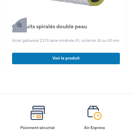
Conduits spiralés double peau
Acier galvanisé Z275 laine minérale A1, isolation 25 ou 50 mm
Voir le produit
Paiement sécurisé
Air Express