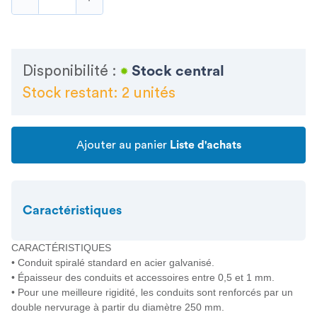
Disponibilité :
Stock central
Stock restant: 2 unités
Ajouter au panier
Liste d'achats
Caractéristiques
CARACTÉRISTIQUES
• Conduit spiralé standard en acier galvanisé.
• Épaisseur des conduits et accessoires entre 0,5 et 1 mm.
• Pour une meilleure rigidité, les conduits sont renforcés par un
double nervurage à partir du diamètre 250 mm.