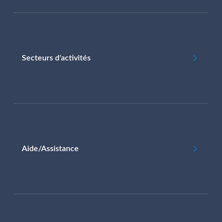
Secteurs d'activités
Aide/Assistance