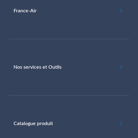
France-Air
Nos services et Outils
Catalogue produit