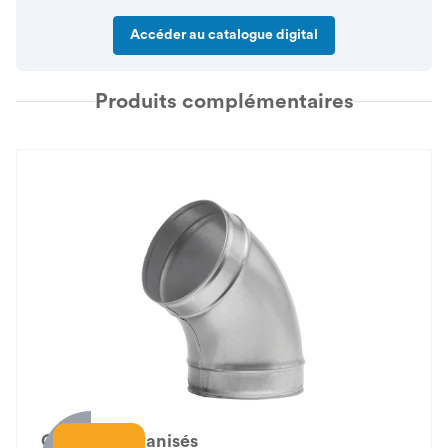
Accéder au catalogue digital
Produits complémentaires
Coudes galvanisés