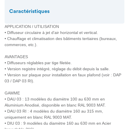
Caractéristiques
APPLICATION / UTILISATION
• Diffuseur circulaire à jet d'air horizontal et vertical.
• Chauffage et climatisation des bâtiments tertiaires (bureaux,
commerces, etc.).
AVANTAGES
• Diffuseurs réglables par tige filetée.
• Version registre intégré, réglage du débit depuis la salle.
• Version sur plaque pour installation en faux plafond (voir : DAP
03 / DAP 03 RI).
GAMME
• DAU 03 : 13 modèles du diamètre 100 au 630 mm en
Aluminium Anodisé, disponible en blanc RAL 9003 MAT.
• DAU 03 RI : 4 modèles du diamètre 160 au 315 mm,
uniquement en blanc RAL 9003 MAT.
• DIU 03 : 9 modèles du diamètre 160 au 630 mm en Acier