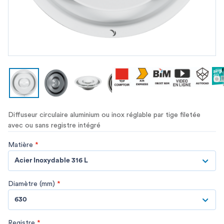
Diffuseur circulaire aluminium ou inox réglable par tige filetée
avec ou sans registre intégré
Matière
*
Acier Inoxydable 316 L
Diamètre (mm)
*
630
Registre
*