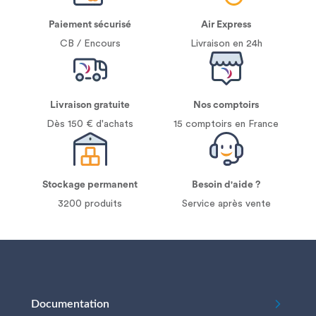
Paiement sécurisé
Air Express
CB / Encours
Livraison en 24h
Livraison gratuite
Nos comptoirs
Dès 150 € d'achats
15 comptoirs en France
Stockage permanent
Besoin d'aide ?
3200 produits
Service après vente
Documentation