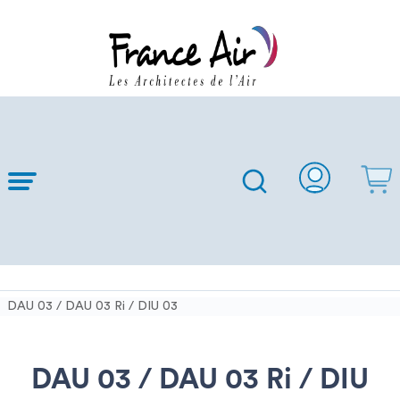
Skip to
Main
Content
DAU 03 / DAU 03 Ri / DIU 03
DAU 03 / DAU 03 Ri / DIU