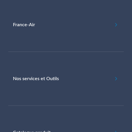
France-Air
Nos services et Outils