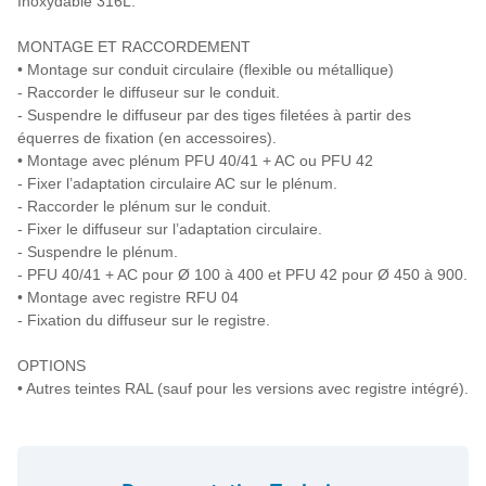
Inoxydable 316L.
MONTAGE ET RACCORDEMENT
• Montage sur conduit circulaire (flexible ou métallique)
- Raccorder le diffuseur sur le conduit.
- Suspendre le diffuseur par des tiges filetées à partir des
équerres de fixation (en accessoires).
• Montage avec plénum PFU 40/41 + AC ou PFU 42
- Fixer l’adaptation circulaire AC sur le plénum.
- Raccorder le plénum sur le conduit.
- Fixer le diffuseur sur l’adaptation circulaire.
- Suspendre le plénum.
- PFU 40/41 + AC pour Ø 100 à 400 et PFU 42 pour Ø 450 à 900.
• Montage avec registre RFU 04
- Fixation du diffuseur sur le registre.
OPTIONS
• Autres teintes RAL (sauf pour les versions avec registre intégré).