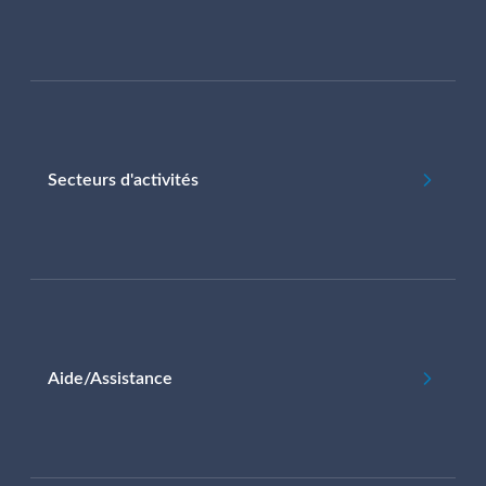
Secteurs d'activités
Aide/Assistance