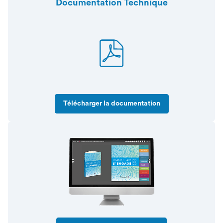
Documentation Technique
Télécharger la documentation