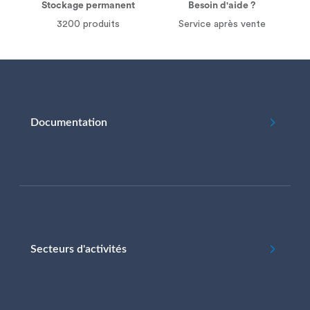
Stockage permanent
Besoin d'aide ?
3200 produits
Service après vente
Documentation
Secteurs d'activités