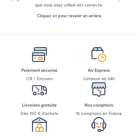
que vous avez utilisé est correcte.
Cliquez ici pour revenir en arrière
Paiement sécurisé
Air Express
CB / Encours
Livraison en 24h
Livraison gratuite
Nos comptoirs
Dès 150 € d'achats
15 comptoirs en France