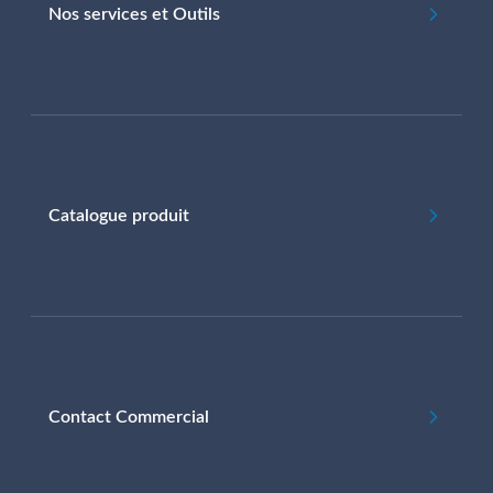
Nos services et Outils
Catalogue produit
Contact Commercial