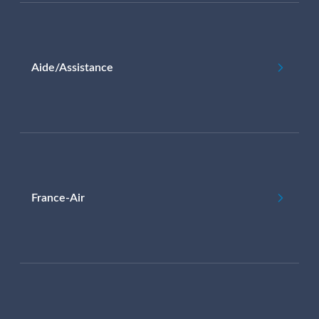
Aide/Assistance
France-Air