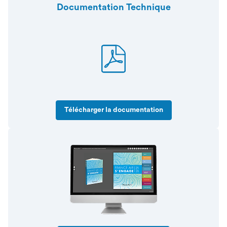
Documentation Technique
Télécharger la documentation