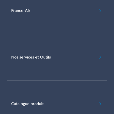
France-Air
Nos services et Outils
Catalogue produit