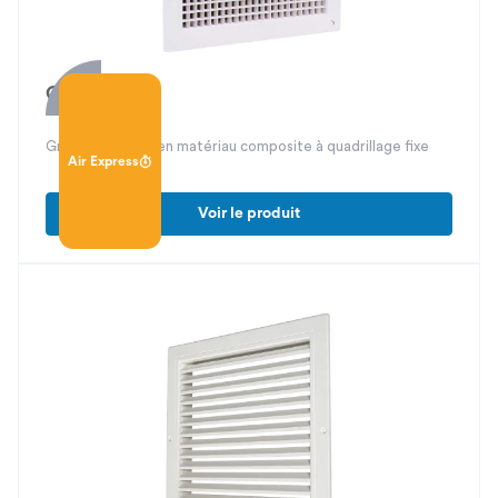
GPV 88
Grille de reprise en matériau composite à quadrillage fixe
Air Express
Voir le produit