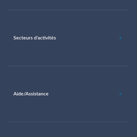
Secteurs d'activités
Aide/Assistance