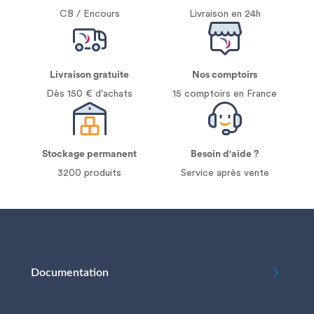
CB / Encours
Livraison en 24h
Livraison gratuite
Nos comptoirs
Dès 150 € d'achats
15 comptoirs en France
Stockage permanent
Besoin d'aide ?
3200 produits
Service après vente
Documentation