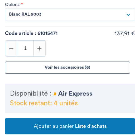
Coloris
*
Blanc RAL 9003
137,91 €
Code article :
61015471
Voir les accessoires (6)
Disponibilité :
Air Express
Stock restant: 4 unités
Ajouter au panier
Liste d'achats