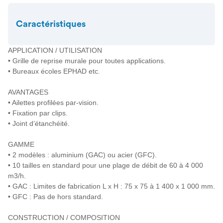
Caractéristiques
APPLICATION / UTILISATION
• Grille de reprise murale pour toutes applications.
• Bureaux écoles EPHAD etc.
AVANTAGES
• Ailettes profilées par-vision.
• Fixation par clips.
• Joint d’étanchéité.
GAMME
• 2 modèles : aluminium (GAC) ou acier (GFC).
• 10 tailles en standard pour une plage de débit de 60 à 4 000
m3/h.
• GAC : Limites de fabrication L x H : 75 x 75 à 1 400 x 1 000 mm.
• GFC : Pas de hors standard.
CONSTRUCTION / COMPOSITION