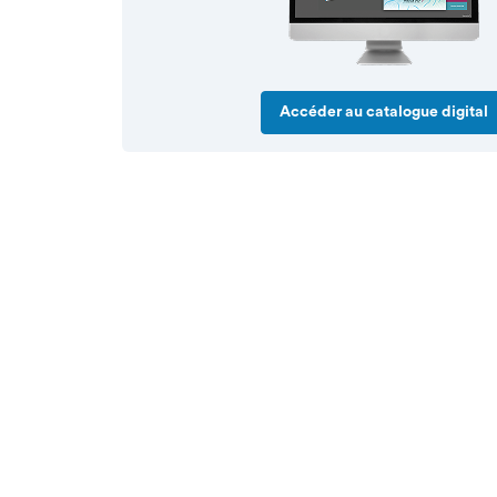
Accéder au catalogue digital