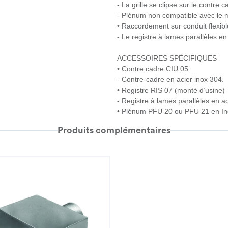
- La grille se clipse sur le contre c
- Plénum non compatible avec le 
• Raccordement sur conduit flexibl
- Le registre à lames parallèles en 
ACCESSOIRES SPÉCIFIQUES
• Contre cadre CIU 05
- Contre-cadre en acier inox 304.
• Registre RIS 07 (monté d’usine)
- Registre à lames parallèles en ac
• Plénum PFU 20 ou PFU 21 en In
Produits complémentaires