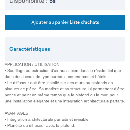
Disponibilité :
5s
Ajouter au panier
Liste d'achats
Caractéristiques
APPLICATION / UTILISATION
• Soufflage ou extraction d’air aussi bien dans le résidentiel que
dans des locaux de type bureaux, commerces et hôtels.
• Le diffuseur doit être installé sur des murs ou plafonds en
plaques de plâtre. Sa matière et sa structure lui permettent d’être
poncé et peint en même temps que le plafond ou le mur, pour
une installation élégante et une intégration architecturale parfaite.
AVANTAGES
• Intégration architecturale parfaite et invisible.
• Planéité du diffuseur avec le plafond.