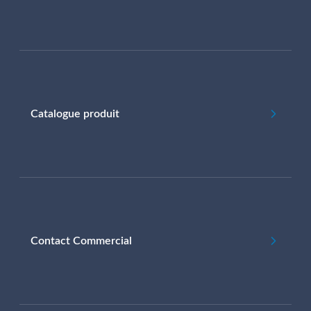
Catalogue produit
Contact Commercial