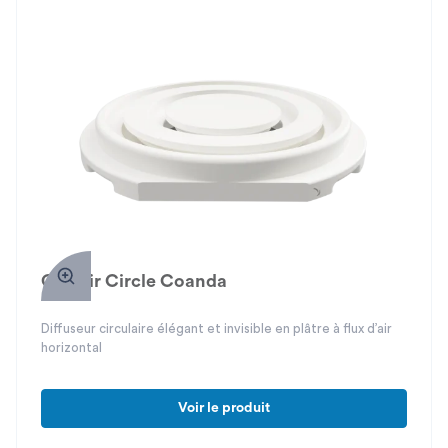
Gipsair Circle Coanda
Diffuseur circulaire élégant et invisible en plâtre à flux d’air
horizontal
Voir le produit