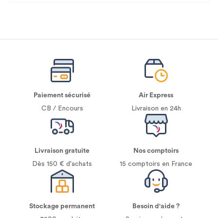
Paiement sécurisé
Air Express
CB / Encours
Livraison en 24h
Livraison gratuite
Nos comptoirs
Dès 150 € d'achats
15 comptoirs en France
Stockage permanent
Besoin d'aide ?