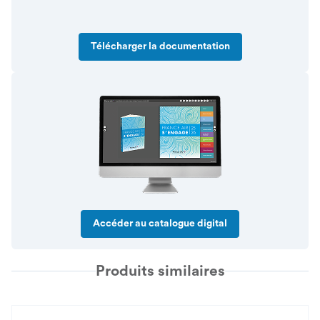
Télécharger la documentation
Accéder au catalogue digital
Produits similaires