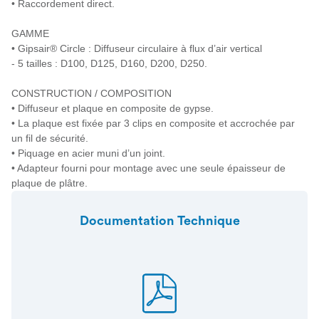
• Raccordement direct.
GAMME
• Gipsair® Circle : Diffuseur circulaire à flux d’air vertical
- 5 tailles : D100, D125, D160, D200, D250.
CONSTRUCTION / COMPOSITION
• Diffuseur et plaque en composite de gypse.
• La plaque est fixée par 3 clips en composite et accrochée par
un fil de sécurité.
• Piquage en acier muni d’un joint.
• Adapteur fourni pour montage avec une seule épaisseur de
plaque de plâtre.
Documentation Technique