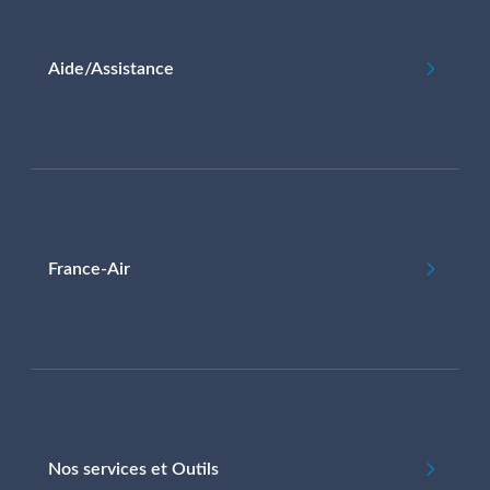
Aide/Assistance
France-Air
Nos services et Outils