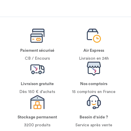
Paiement sécurisé
Air Express
CB / Encours
Livraison en 24h
Livraison gratuite
Nos comptoirs
Dès 150 € d'achats
15 comptoirs en France
Stockage permanent
Besoin d'aide ?
3200 produits
Service après vente