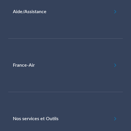
Aide/Assistance
France-Air
Nos services et Outils