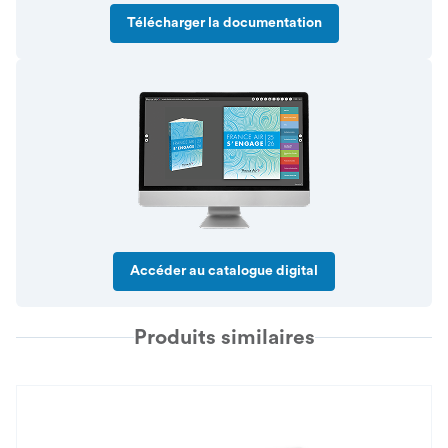
Télécharger la documentation
Accéder au catalogue digital
Produits similaires