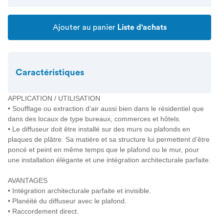
Ajouter au panier
Liste d'achats
Caractéristiques
APPLICATION / UTILISATION
• Soufflage ou extraction d’air aussi bien dans le résidentiel que
dans des locaux de type bureaux, commerces et hôtels.
• Le diffuseur doit être installé sur des murs ou plafonds en
plaques de plâtre. Sa matière et sa structure lui permettent d’être
poncé et peint en même temps que le plafond ou le mur, pour
une installation élégante et une intégration architecturale parfaite.
AVANTAGES
• Intégration architecturale parfaite et invisible.
• Planéité du diffuseur avec le plafond.
• Raccordement direct.