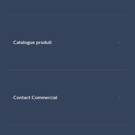
Catalogue produit
Contact Commercial