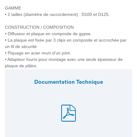
GAMME
• 2 tailles (diamètre de raccordement) : D100 et D125.
CONSTRUCTION / COMPOSITION
• Diffuseur et plaque en composite de gypse.
• La plaque est fixée par 3 clips en composite et accrochée par
un fil de sécurité.
• Piquage en acier muni d’un joint.
• Adapteur fourni pour montage avec une seule épaisseur de
plaque de plâtre.
Documentation Technique