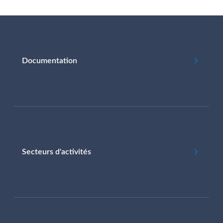
Documentation
Secteurs d'activités