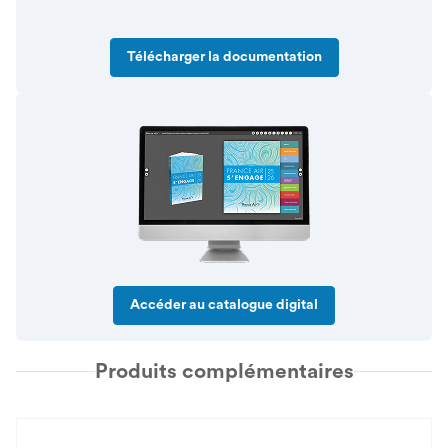
Télécharger la documentation
Accéder au catalogue digital
Produits complémentaires