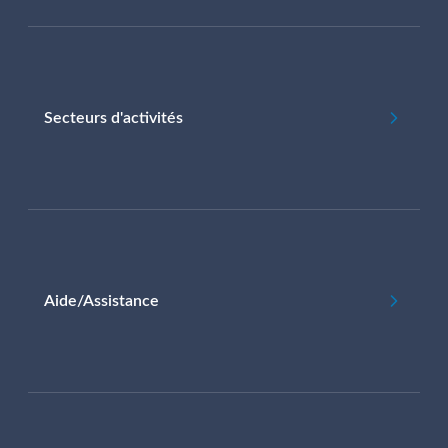
Secteurs d'activités
Aide/Assistance