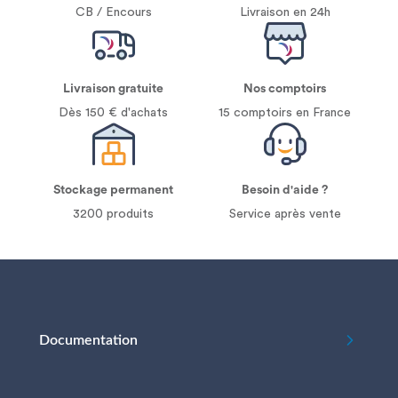
CB / Encours
Livraison en 24h
Livraison gratuite
Nos comptoirs
Dès 150 € d'achats
15 comptoirs en France
Stockage permanent
Besoin d'aide ?
3200 produits
Service après vente
Documentation