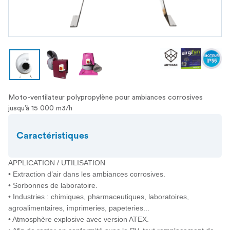
Moto-ventilateur polypropylène pour ambiances corrosives
jusqu’à 15 000 m3/h
Caractéristiques
APPLICATION / UTILISATION
• Extraction d’air dans les ambiances corrosives.
• Sorbonnes de laboratoire.
• Industries : chimiques, pharmaceutiques, laboratoires,
agroalimentaires, imprimeries, papeteries...
• Atmosphère explosive avec version ATEX.