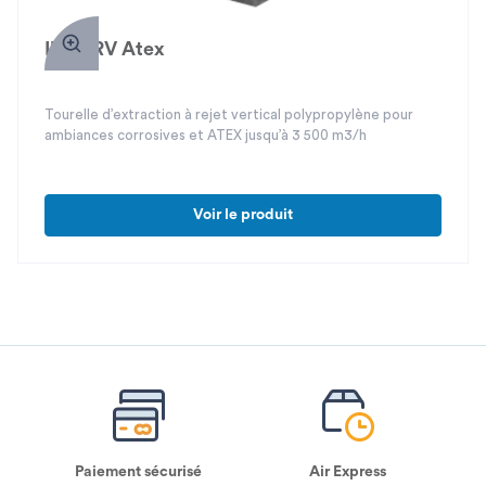
Ibiza RV Atex
Tourelle d’extraction à rejet vertical polypropylène pour
ambiances corrosives et ATEX jusqu’à 3 500 m3/h
Voir le produit
Paiement sécurisé
Air Express