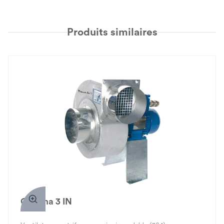
Produits similaires
Gamma 3 IN