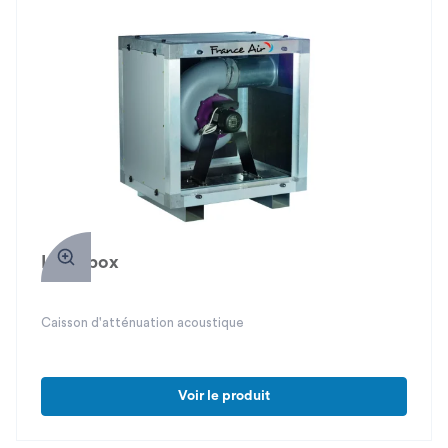
Indusbox
Caisson d'atténuation acoustique
Voir le produit