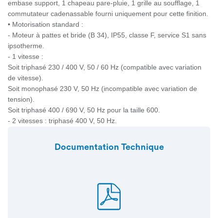
embase support, 1 chapeau pare-pluie, 1 grille au soufflage, 1
commutateur cadenassable fourni uniquement pour cette finition.
• Motorisation standard :
- Moteur à pattes et bride (B 34), IP55, classe F, service S1 sans
ipsotherme.
- 1 vitesse :
Soit triphasé 230 / 400 V, 50 / 60 Hz (compatible avec variation
de vitesse).
Soit monophasé 230 V, 50 Hz (incompatible avec variation de
tension).
Soit triphasé 400 / 690 V, 50 Hz pour la taille 600.
- 2 vitesses : triphasé 400 V, 50 Hz.
Documentation Technique