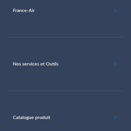
France-Air
Nos services et Outils
Catalogue produit