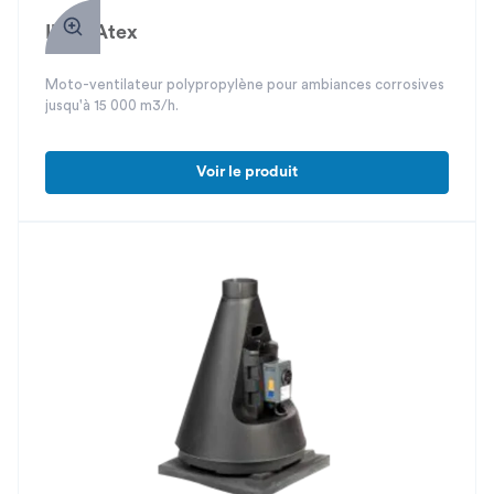
Ibiza Atex
Moto-ventilateur polypropylène pour ambiances corrosives
jusqu'à 15 000 m3/h.
Voir le produit