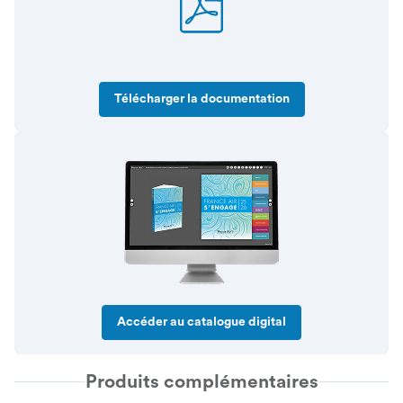
Télécharger la documentation
Accéder au catalogue digital
Produits complémentaires