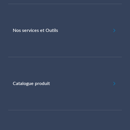
Nos services et Outils
Catalogue produit