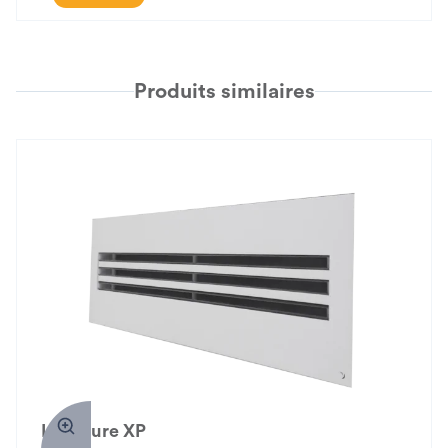
Produits similaires
LAU Pure XP