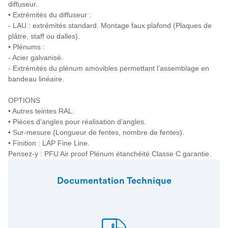
diffuseur.
• Extrémités du diffuseur :
- LAU : extrémités standard. Montage faux plafond (Plaques de
plâtre, staff ou dalles).
• Plénums :
- Acier galvanisé.
- Extrémités du plénum amovibles permettant l’assemblage en
bandeau linéaire.
OPTIONS
• Autres teintes RAL.
• Pièces d’angles pour réalisation d’angles.
• Sur-mesure (Longueur de fentes, nombre de fentes).
• Finition : LAP Fine Line.
Pensez-y : PFU Air proof Plénum étanchéité Classe C garantie.
Documentation Technique