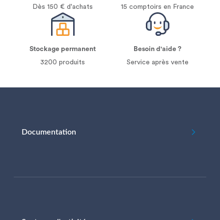
Dès 150 € d'achats
15 comptoirs en France
Stockage permanent
Besoin d'aide ?
3200 produits
Service après vente
Documentation