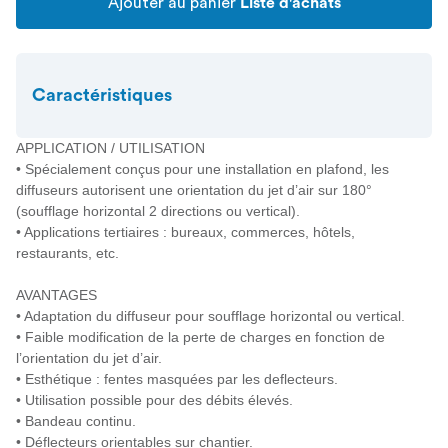
Ajouter au panier
Liste d'achats
Caractéristiques
APPLICATION / UTILISATION
• Spécialement conçus pour une installation en plafond, les
diffuseurs autorisent une orientation du jet d’air sur 180°
(soufflage horizontal 2 directions ou vertical).
• Applications tertiaires : bureaux, commerces, hôtels,
restaurants, etc.
AVANTAGES
• Adaptation du diffuseur pour soufflage horizontal ou vertical.
• Faible modification de la perte de charges en fonction de
l’orientation du jet d’air.
• Esthétique : fentes masquées par les deflecteurs.
• Utilisation possible pour des débits élevés.
• Bandeau continu.
• Déflecteurs orientables sur chantier.