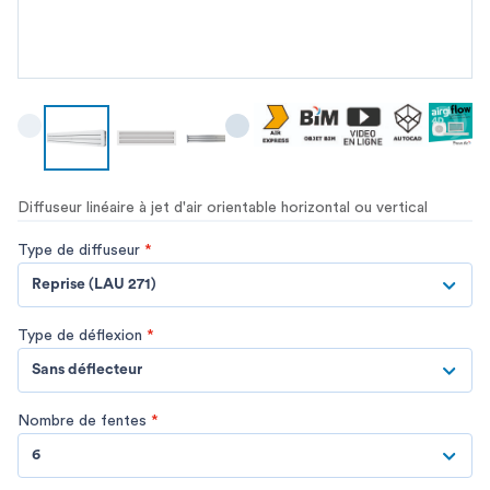
Diffuseur linéaire à jet d'air orientable horizontal ou vertical
Type de diffuseur
*
Reprise (LAU 271)
Type de déflexion
*
Sans déflecteur
Nombre de fentes
*
6