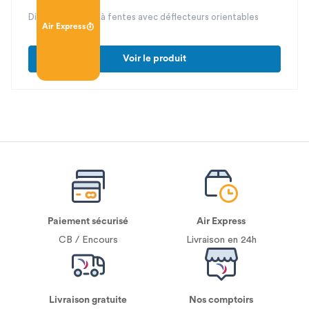
Diffuseur linéaire à fentes avec déflecteurs orientables
Air Express
Voir le produit
Paiement sécurisé
Air Express
CB / Encours
Livraison en 24h
Livraison gratuite
Nos comptoirs