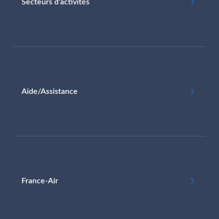
Secteurs d'activités
Aide/Assistance
France-Air