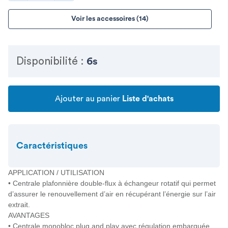
Voir les accessoires (14)
Disponibilité :
6s
Ajouter au panier
Liste d'achats
Caractéristiques
APPLICATION / UTILISATION
• Centrale plafonnière double-flux à échangeur rotatif qui permet
d’assurer le renouvellement d’air en récupérant l’énergie sur l’air
extrait.
AVANTAGES
• Centrale monobloc plug and play avec régulation embarquée