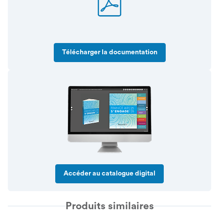
Télécharger la documentation
Accéder au catalogue digital
Produits similaires