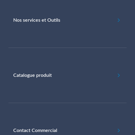
Nos services et Outils
Catalogue produit
Contact Commercial