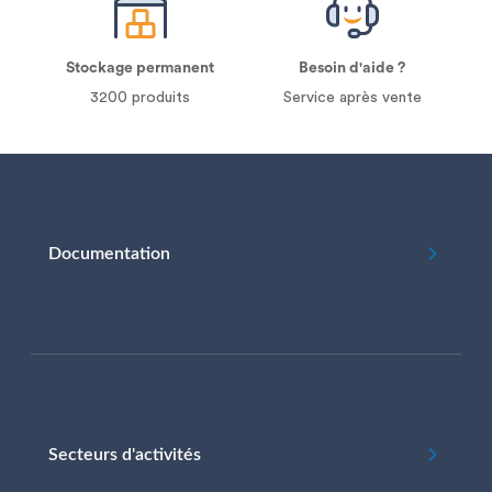
Stockage permanent
Besoin d'aide ?
3200 produits
Service après vente
Documentation
Secteurs d'activités