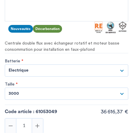
Nouveautés
Décarbonation
Centrale double flux avec échangeur rotatif et moteur basse
consommation pour installation en faux-plafond
Batterie
*
Electrique
Taille
*
3000
36 616,37 €
Code article :
61053049