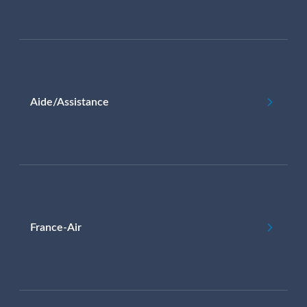
Aide/Assistance
France-Air