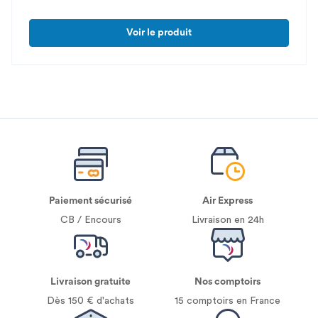
plafond
Voir le produit
Paiement sécurisé
Air Express
CB / Encours
Livraison en 24h
Livraison gratuite
Nos comptoirs
Dès 150 € d'achats
15 comptoirs en France