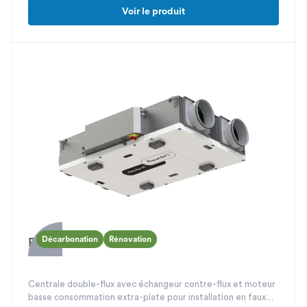
Voir le produit
Décarbonation
Rénovation
Plate Box
Centrale double-flux avec échangeur contre-flux et moteur
basse consommation extra-plate pour installation en faux-