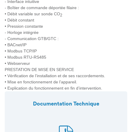
- Interface intuitive
- Boîtier de commande déportée filaire :
• Débit variable sur sonde CO
2
• Débit constant
• Pression constante
- Horloge intégrée
- Communication GTB/GTC :
• BACnet/IP
• Modbus TCP/IP
• Modbus RTU-RS485
• Webserveur
PRESTATION DE MISE EN SERVICE
• Vérification de l’installation et de ses raccordements.
• Mise en fonctionnement de l’appareil.
• Explication du fonctionnement en fin d’intervention.
Documentation Technique