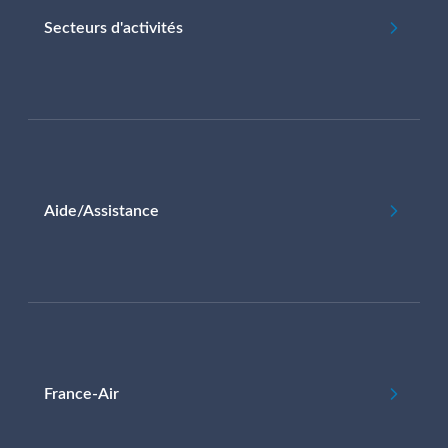
Secteurs d'activités
Aide/Assistance
France-Air