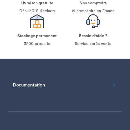
Livraison gratuite
Nos comptoirs
Dès 150 € d'achats
15 comptoirs en France
Stockage permanent
Besoin d'aide ?
3200 produits
Service après vente
Documentation