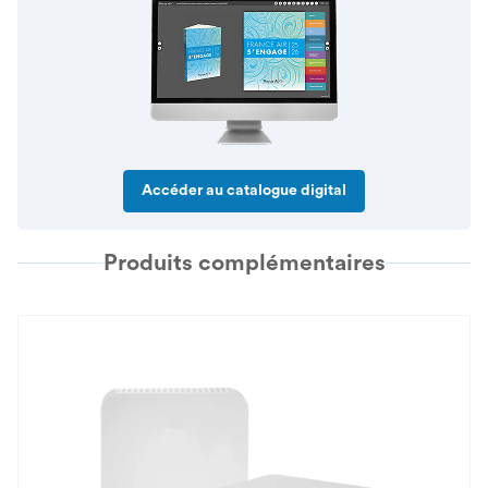
Accéder au catalogue digital
Produits complémentaires