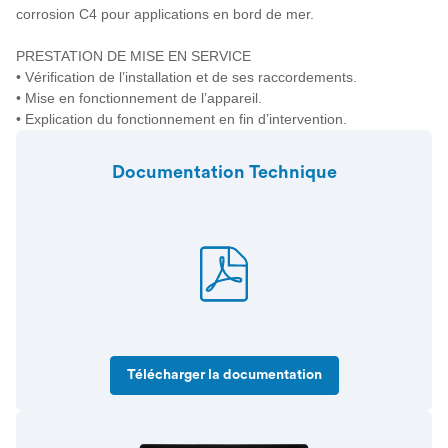
corrosion C4 pour applications en bord de mer.
PRESTATION DE MISE EN SERVICE
• Vérification de l’installation et de ses raccordements.
• Mise en fonctionnement de l’appareil.
• Explication du fonctionnement en fin d’intervention.
Documentation Technique
Télécharger la documentation