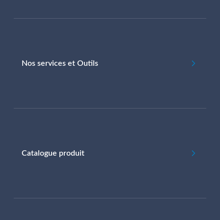
Nos services et Outils
Catalogue produit