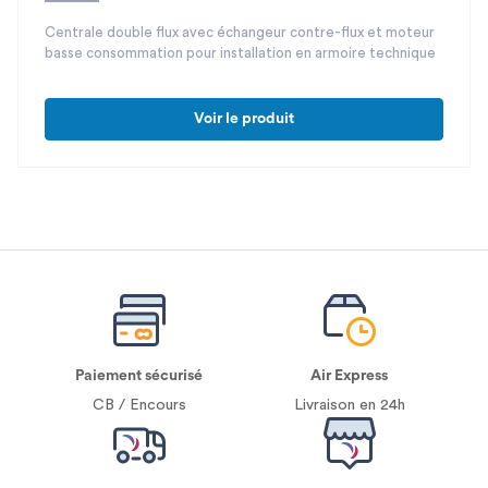
Centrale double flux avec échangeur contre-flux et moteur
basse consommation pour installation en armoire technique
Voir le produit
Paiement sécurisé
Air Express
CB / Encours
Livraison en 24h