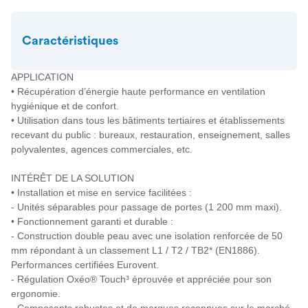
Caractéristiques
APPLICATION
• Récupération d’énergie haute performance en ventilation
hygiénique et de confort.
• Utilisation dans tous les bâtiments tertiaires et établissements
recevant du public : bureaux, restauration, enseignement, salles
polyvalentes, agences commerciales, etc.
INTÉRÊT DE LA SOLUTION
• Installation et mise en service facilitées :
- Unités séparables pour passage de portes (1 200 mm maxi).
• Fonctionnement garanti et durable :
- Construction double peau avec une isolation renforcée de 50
mm répondant à un classement L1 / T2 / TB2* (EN1886).
Performances certifiées Eurovent.
- Régulation Oxéo® Touch³ éprouvée et appréciée pour son
ergonomie.