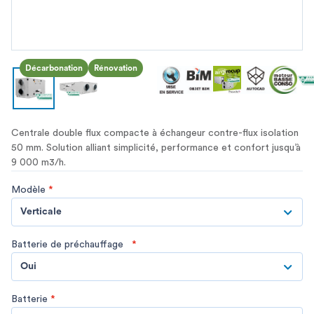
Décarbonation
Rénovation
Centrale double flux compacte à échangeur contre-flux isolation
50 mm. Solution alliant simplicité, performance et confort jusqu’à
9 000 m3/h.
Modèle
*
Verticale
Batterie de préchauffage
*
Oui
Batterie
*