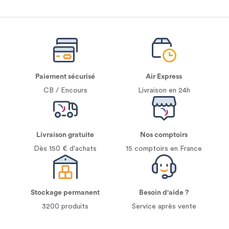
Paiement sécurisé
Air Express
CB / Encours
Livraison en 24h
Livraison gratuite
Nos comptoirs
Dès 150 € d'achats
15 comptoirs en France
Stockage permanent
Besoin d'aide ?
3200 produits
Service après vente