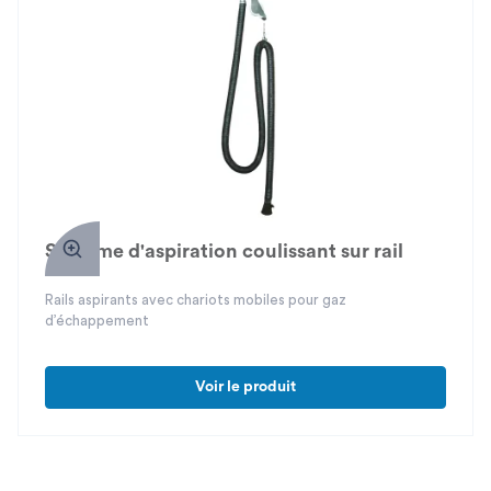
Système d'aspiration coulissant sur rail
Rails aspirants avec chariots mobiles pour gaz
d’échappement
Voir le produit