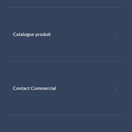
Catalogue produit
Contact Commercial