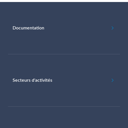
Documentation
Secteurs d'activités