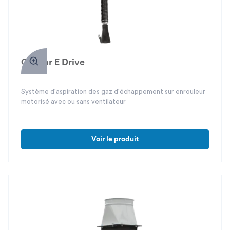
Gazpar E Drive
Système d'aspiration des gaz d'échappement sur enrouleur
motorisé avec ou sans ventilateur
Voir le produit