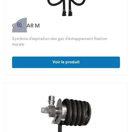
GAZPAR M
Système d’aspiration des gaz d’échappement fixation
murale
Voir le produit