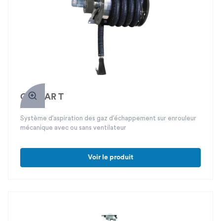
GAZPAR T
Système d’aspiration des gaz d’échappement sur enrouleur
mécanique avec ou sans ventilateur
Voir le produit