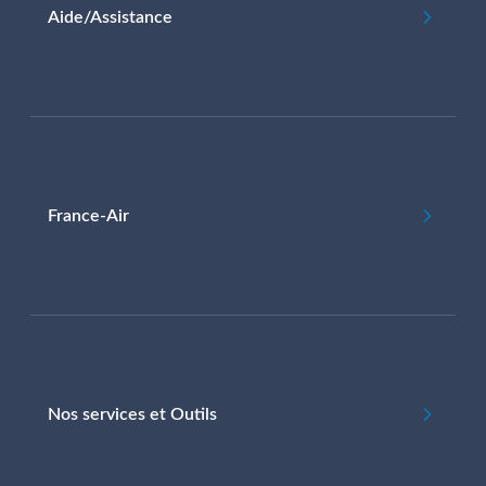
Aide/Assistance
France-Air
Nos services et Outils