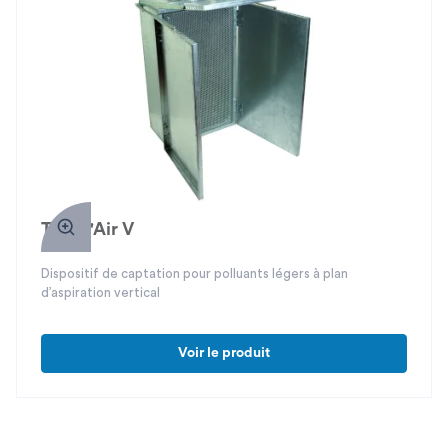
Trapp'Air V
Dispositif de captation pour polluants légers à plan
d’aspiration vertical
Voir le produit