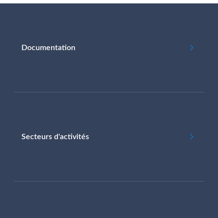
Documentation
Secteurs d'activités