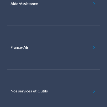
Aide/Assistance
France-Air
Nos services et Outils