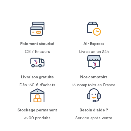
Paiement sécurisé
Air Express
CB / Encours
Livraison en 24h
Livraison gratuite
Nos comptoirs
Dès 150 € d'achats
15 comptoirs en France
Stockage permanent
Besoin d'aide ?
3200 produits
Service après vente