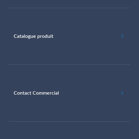
Catalogue produit
Contact Commercial