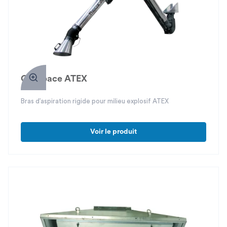
Carapace ATEX
Bras d’aspiration rigide pour milieu explosif ATEX
Voir le produit