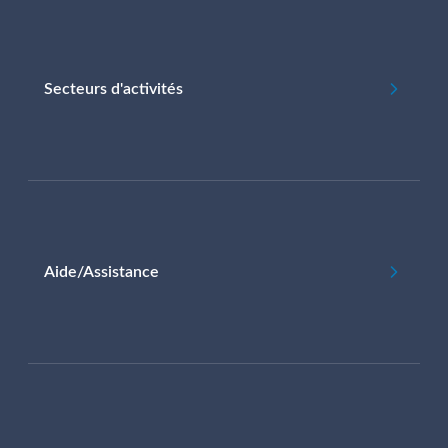
Secteurs d'activités
Aide/Assistance