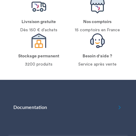
Livraison gratuite
Nos comptoirs
Dès 150 € d'achats
15 comptoirs en France
Stockage permanent
Besoin d'aide ?
3200 produits
Service après vente
Documentation