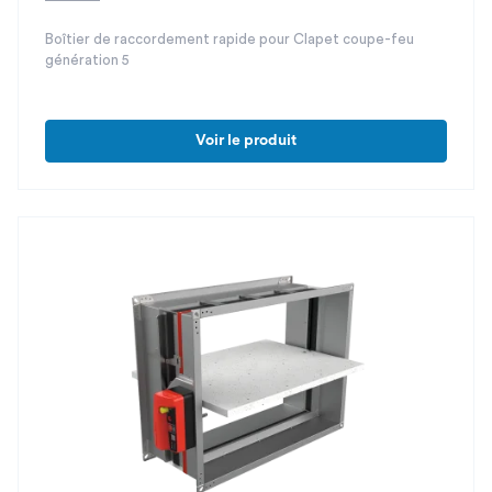
Boîtier de raccordement rapide pour Clapet coupe-feu
génération 5
Voir le produit