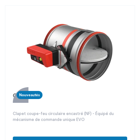
Circé 5
Nouveautés
Clapet coupe-feu circulaire encastré (NF) - Équipé du
mécanisme de commande unique EVO