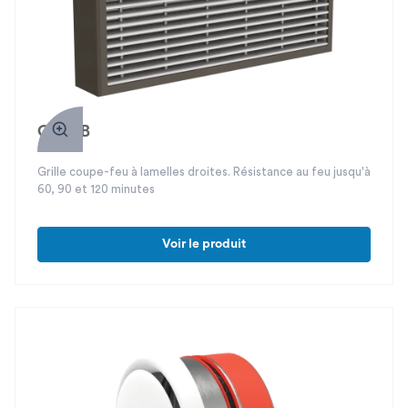
GICF B
Grille coupe-feu à lamelles droites. Résistance au feu jusqu'à
60, 90 et 120 minutes
Voir le produit