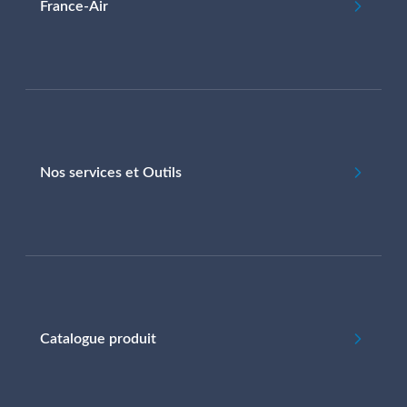
France-Air
Nos services et Outils
Catalogue produit