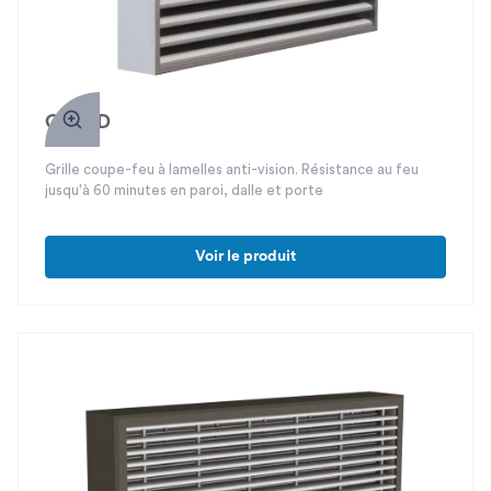
GICF D
Grille coupe-feu à lamelles anti-vision. Résistance au feu
jusqu'à 60 minutes en paroi, dalle et porte
Voir le produit