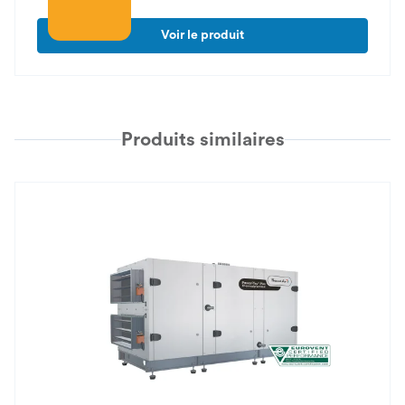
Voir le produit
Produits similaires