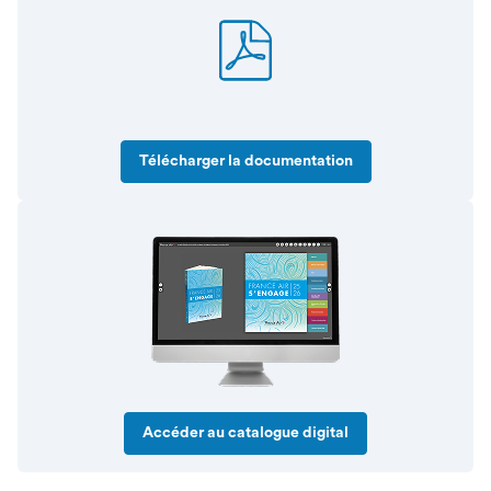
Télécharger la documentation
Accéder au catalogue digital