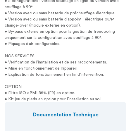
• 2 configurations : version soufflage en ligne ou version avec
soufflage à 90°.
• Version avec ou sans batterie de préchauffage électrique.
• Version avec ou sans batterie d'appoint : électrique ou/et
change-over (module externe en option).
• By-pass externe en option pour la gestion du freecooling
uniquement sur la configuration avec soufflage à 90°.
• Piquages d’air configurables.
NOS SERVICES
• Vérification de l’installation et de ses raccordements.
• Mise en fonctionnement de l’appareil.
• Explication du fonctionnement en fin d’intervention.
OPTION
• Filtre ISO ePM1 85% (F9) en option.
• Kit jeu de pieds en option pour l’installation au sol.
Documentation Technique