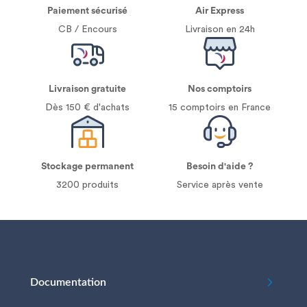
Paiement sécurisé
Air Express
CB / Encours
Livraison en 24h
Livraison gratuite
Nos comptoirs
Dès 150 € d'achats
15 comptoirs en France
Stockage permanent
Besoin d'aide ?
3200 produits
Service après vente
Documentation