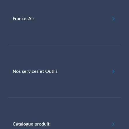
France-Air
Nos services et Outils
Catalogue produit