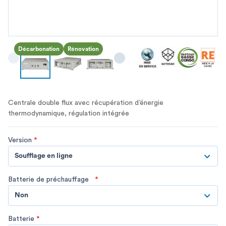
Décarbonation
Rénovation
Centrale double flux avec récupération d’énergie
thermodynamique, régulation intégrée
Version
*
Soufflage en ligne
Batterie de préchauffage
*
Non
Batterie
*