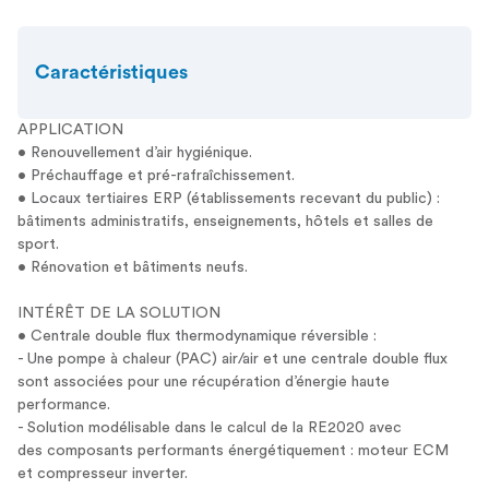
Caractéristiques
APPLICATION
• Renouvellement d’air hygiénique.
• Préchauffage et pré-rafraîchissement.
• Locaux tertiaires ERP (établissements recevant du public) :
bâtiments administratifs, enseignements, hôtels et salles de
sport.
• Rénovation et bâtiments neufs.
INTÉRÊT DE LA SOLUTION
• Centrale double flux thermodynamique réversible :
- Une pompe à chaleur (PAC) air/air et une centrale double flux
sont associées pour une récupération d’énergie haute
performance.
- Solution modélisable dans le calcul de la RE2020 avec
des composants performants énergétiquement : moteur ECM
et compresseur inverter.