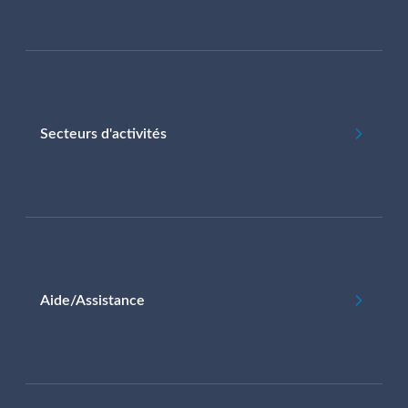
Secteurs d'activités
Aide/Assistance