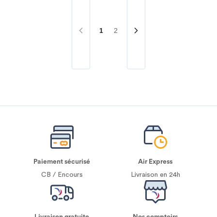
1
2
Paiement sécurisé
Air Express
CB / Encours
Livraison en 24h