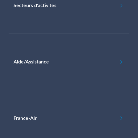
Secteurs d'activités
Aide/Assistance
France-Air