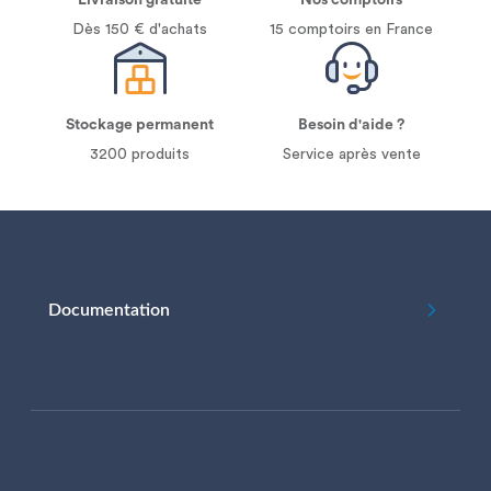
Livraison gratuite
Nos comptoirs
Dès 150 € d'achats
15 comptoirs en France
Stockage permanent
Besoin d'aide ?
3200 produits
Service après vente
Documentation