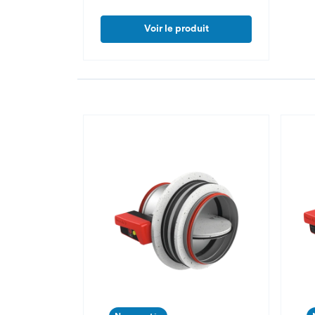
Voir le produit