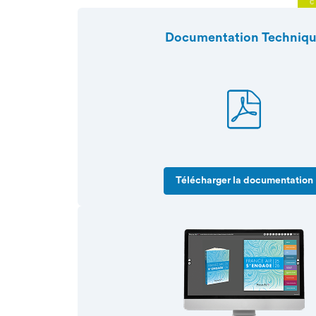
Documentation Techniq
Télécharger la documentation