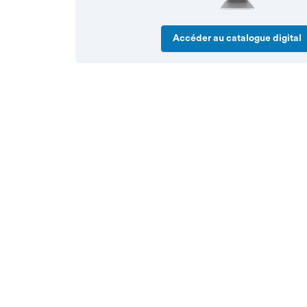
Accéder au catalogue digital