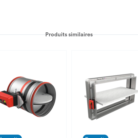
Produits similaires