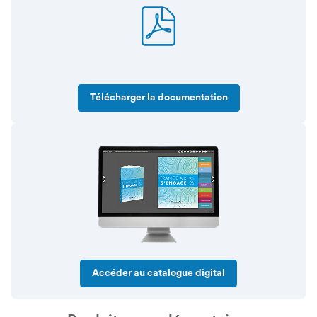
Télécharger la documentation
Accéder au catalogue digital