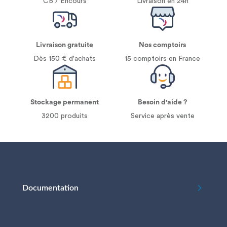
CB / Encours
Livraison en 24h
Livraison gratuite
Nos comptoirs
Dès 150 € d'achats
15 comptoirs en France
Stockage permanent
Besoin d'aide ?
3200 produits
Service après vente
Documentation