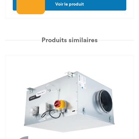
Voir le produit
Produits similaires