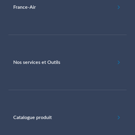
France-Air
Nos services et Outils
Catalogue produit