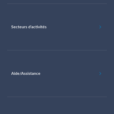
Secteurs d'activités
Aide/Assistance