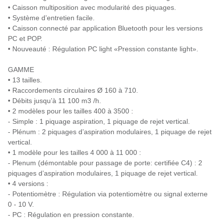
• Caisson multiposition avec modularité des piquages.
• Système d’entretien facile.
• Caisson connecté par application Bluetooth pour les versions
PC et POP.
• Nouveauté : Régulation PC light «Pression constante light».
GAMME
• 13 tailles.
• Raccordements circulaires Ø 160 à 710.
• Débits jusqu’à 11 100 m3 /h.
• 2 modèles pour les tailles 400 à 3500 :
- Simple : 1 piquage aspiration, 1 piquage de rejet vertical.
- Plénum : 2 piquages d’aspiration modulaires, 1 piquage de rejet
vertical.
• 1 modèle pour les tailles 4 000 à 11 000 :
- Plenum (démontable pour passage de porte: certifiée C4) : 2
piquages d’aspiration modulaires, 1 piquage de rejet vertical.
• 4 versions :
- Potentiomètre : Régulation via potentiomètre ou signal externe
0 - 10 V.
- PC : Régulation en pression constante.