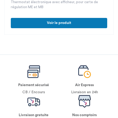
Thermostat électronique avec afficheur, pour carte de
régulation ME et MB
Voir le produit
Paiement sécurisé
Air Express
CB / Encours
Livraison en 24h
Livraison gratuite
Nos comptoirs