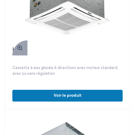
Iséa
Cassette à eau glacée 4 directions avec moteur standard,
avec ou sans régulation
Voir le produit