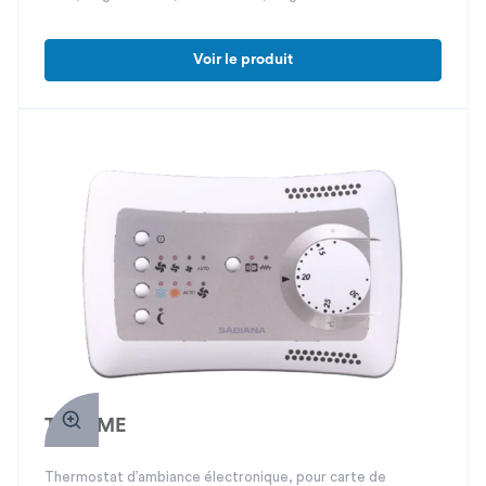
ECM
Voir le produit
THM-ME
Thermostat d’ambiance électronique, pour carte de