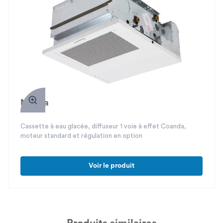
Maeva
Cassette à eau glacée, diffuseur 1 voie à effet Coanda,
moteur standard et régulation en option
Voir le produit