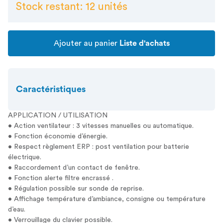
Stock restant: 12 unités
Ajouter au panier
Liste d'achats
Caractéristiques
APPLICATION / UTILISATION
• Action ventilateur : 3 vitesses manuelles ou automatique.
• Fonction économie d’énergie.
• Respect règlement ERP : post ventilation pour batterie
électrique.
• Raccordement d’un contact de fenêtre.
• Fonction alerte filtre encrassé .
• Régulation possible sur sonde de reprise.
• Affichage température d’ambiance, consigne ou température
d’eau.
• Verrouillage du clavier possible.