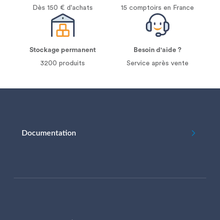
Dès 150 € d'achats
15 comptoirs en France
Stockage permanent
Besoin d'aide ?
3200 produits
Service après vente
Documentation