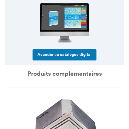
Accéder au catalogue digital
Produits complémentaires