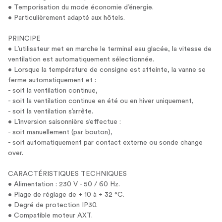
• Temporisation du mode économie d’énergie.
• Particulièrement adapté aux hôtels.
PRINCIPE
• L’utilisateur met en marche le terminal eau glacée, la vitesse de
ventilation est automatiquement sélectionnée.
• Lorsque la température de consigne est atteinte, la vanne se
ferme automatiquement et :
- soit la ventilation continue,
- soit la ventilation continue en été ou en hiver uniquement,
- soit la ventilation s’arrête.
• L’inversion saisonnière s’effectue :
- soit manuellement (par bouton),
- soit automatiquement par contact externe ou sonde change
over.
CARACTÉRISTIQUES TECHNIQUES
• Alimentation : 230 V - 50 / 60 Hz.
• Plage de réglage de + 10 à + 32 °C.
• Degré de protection IP30.
• Compatible moteur AXT.