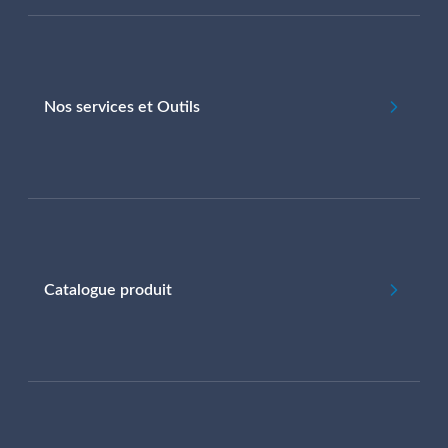
Nos services et Outils
Catalogue produit