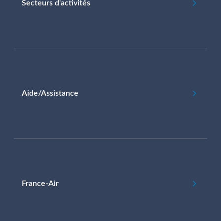
Secteurs d'activités
Aide/Assistance
France-Air