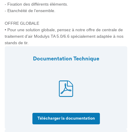
- Fixation des différents éléments.
- Etanchéité de l’ensemble.
OFFRE GLOBALE
• Pour une solution globale, pensez à notre offre de centrale de
traitement d’air Modulys TA 5.0/6.6 spécialement adaptée à nos
stands de tir.
Documentation Technique
Télécharger la documentation