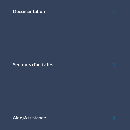
Documentation
Secteurs d'activités
Aide/Assistance