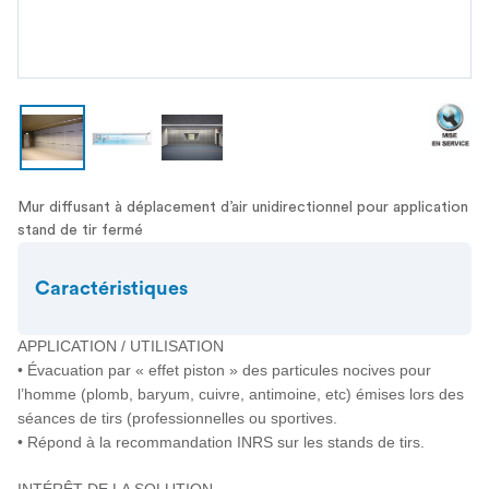
Mur diffusant à déplacement d’air unidirectionnel pour application
stand de tir fermé
Caractéristiques
APPLICATION / UTILISATION
• Évacuation par « effet piston » des particules nocives pour
l’homme (plomb, baryum, cuivre, antimoine, etc) émises lors des
séances de tirs (professionnelles ou sportives.
• Répond à la recommandation INRS sur les stands de tirs.