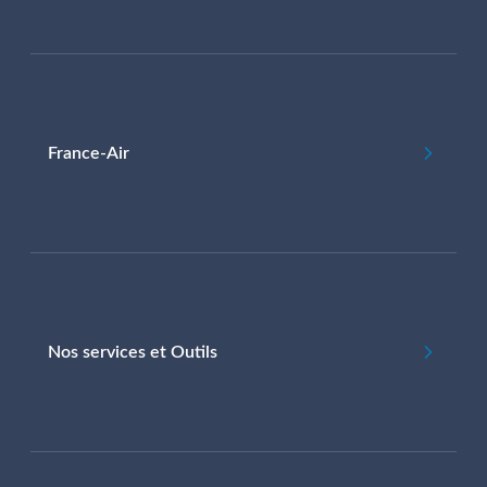
France-Air
Nos services et Outils