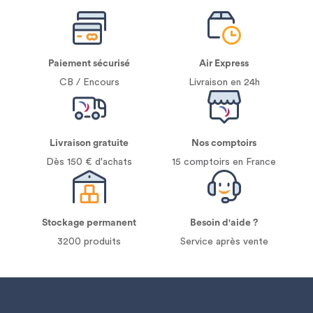
Paiement sécurisé
Air Express
CB / Encours
Livraison en 24h
Livraison gratuite
Nos comptoirs
Dès 150 € d'achats
15 comptoirs en France
Stockage permanent
Besoin d'aide ?
3200 produits
Service après vente