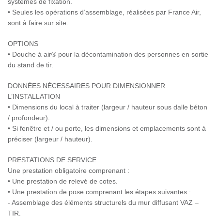
systèmes de fixation.
• Seules les opérations d’assemblage, réalisées par France Air,
sont à faire sur site.
OPTIONS
• Douche à air® pour la décontamination des personnes en sortie
du stand de tir.
DONNÉES NÉCESSAIRES POUR DIMENSIONNER
L’INSTALLATION
• Dimensions du local à traiter (largeur / hauteur sous dalle béton
/ profondeur).
• Si fenêtre et / ou porte, les dimensions et emplacements sont à
préciser (largeur / hauteur).
PRESTATIONS DE SERVICE
Une prestation obligatoire comprenant :
• Une prestation de relevé de cotes.
• Une prestation de pose comprenant les étapes suivantes :
- Assemblage des éléments structurels du mur diffusant VAZ –
TIR.