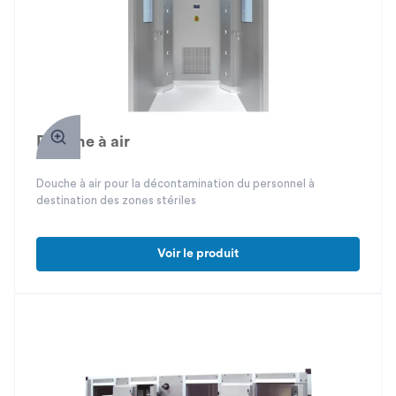
Douche à air
Douche à air pour la décontamination du personnel à
destination des zones stériles
Voir le produit