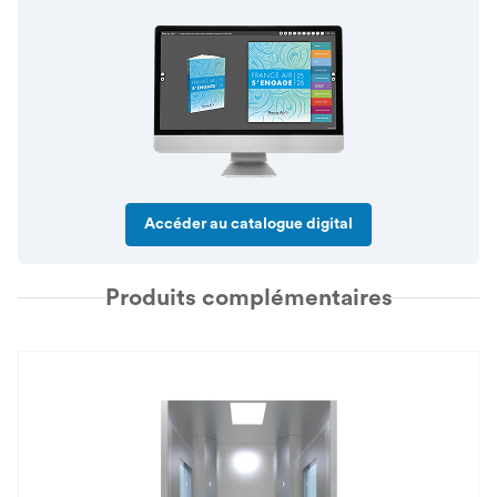
Accéder au catalogue digital
Produits complémentaires