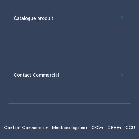
Catalogue produit
Contact Commercial
Contact Commercial
Mentions légales
CGV
DEEE
CGU