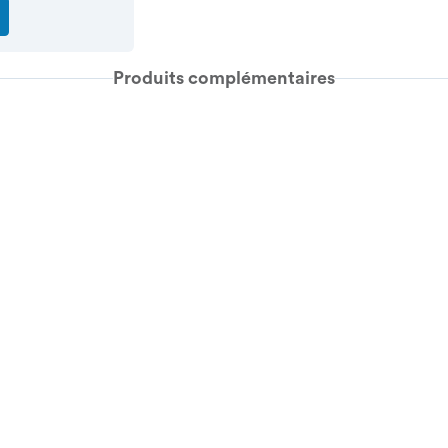
Produits complémentaires