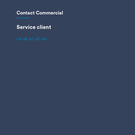
Contact Commercial
Service client
04 48 40 40 40