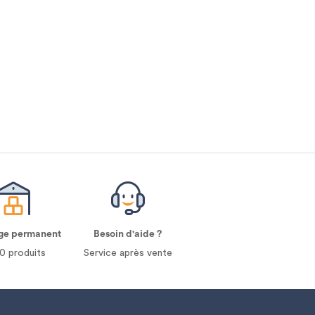
ge permanent
Besoin d'aide ?
0 produits
Service après vente