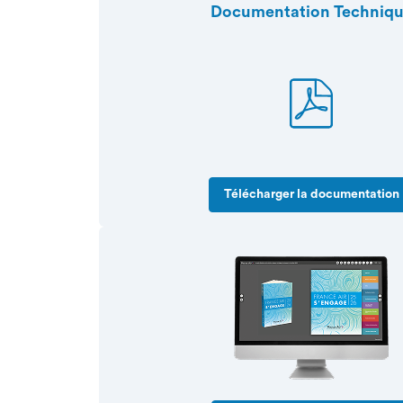
Documentation Techniq
Télécharger la documentation