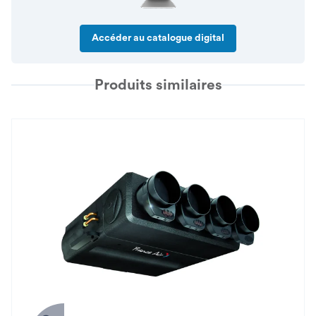
Accéder au catalogue digital
Produits similaires