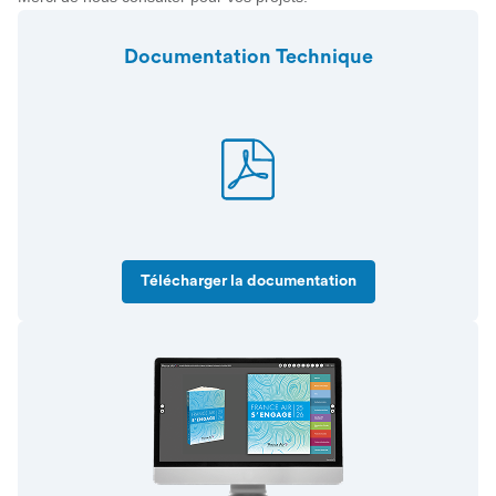
Documentation Technique
Télécharger la documentation