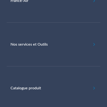
France-Air
Nos services et Outils
Catalogue produit