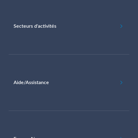
Secteurs d'activités
Aide/Assistance