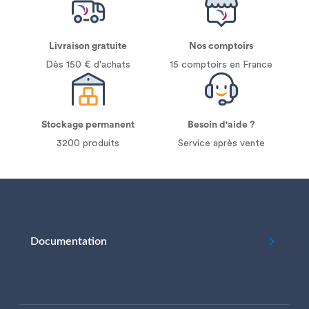
Livraison gratuite
Nos comptoirs
Dès 150 € d'achats
15 comptoirs en France
Stockage permanent
Besoin d'aide ?
3200 produits
Service après vente
Documentation