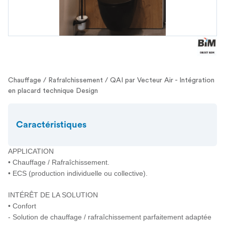
Chauffage / Rafraîchissement / QAI par Vecteur Air - Intégration
en placard technique Design
Caractéristiques
APPLICATION
• Chauffage / Rafraîchissement.
• ECS (production individuelle ou collective).
INTÉRÊT DE LA SOLUTION
• Confort
- Solution de chauffage / rafraîchissement parfaitement adaptée